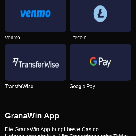
Venmo
Litecoin
TransferWise
Google Pay
GranaWin App
Die GranaWin App bringt beste Casino-