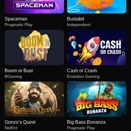
Spaceman
Bustabit
Pragmatic Play
Independent
Boom or Bust
Cash or Crash
BGaming
Evolution Gaming
Gonzo’s Quest
Big Bass Bonanza
NetEnt
Pragmatic Play