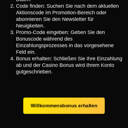
Code finden: Suchen Sie nach dem aktuellen
Aktionscode im Promotion-Bereich oder
abonnieren Sie den Newsletter für
Neuigkeiten.
Promo-Code eingeben: Geben Sie den
Bonuscode während des
Einzahlungsprozesses in das vorgesehene
Feld ein.
Bonus erhalten: Schließen Sie Ihre Einzahlung
ab und der Casino Bonus wird Ihrem Konto
gutgeschrieben.
Willkommensbonus erhalten