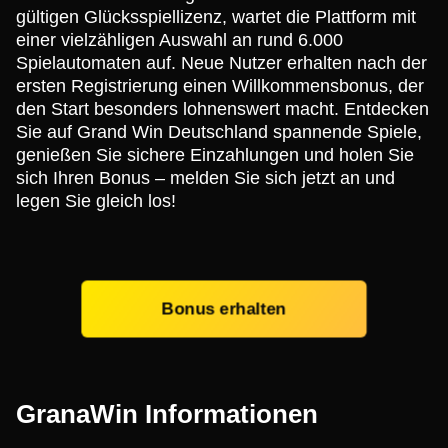
gültigen Glücksspiellizenz, wartet die Plattform mit
einer vielzähligen Auswahl an rund 6.000
Spielautomaten auf. Neue Nutzer erhalten nach der
ersten Registrierung einen Willkommensbonus, der
den Start besonders lohnenswert macht. Entdecken
Sie auf Grand Win Deutschland spannende Spiele,
genießen Sie sichere Einzahlungen und holen Sie
sich Ihren Bonus – melden Sie sich jetzt an und
legen Sie gleich los!
Bonus erhalten
GranaWin Informationen