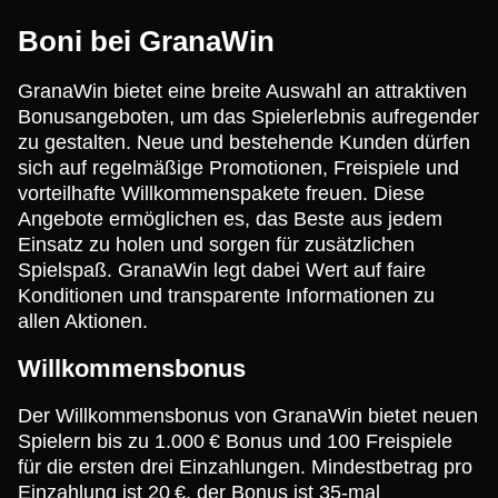
Boni bei GranaWin
GranaWin bietet eine breite Auswahl an attraktiven
Bonusangeboten, um das Spielerlebnis aufregender
zu gestalten. Neue und bestehende Kunden dürfen
sich auf regelmäßige Promotionen, Freispiele und
vorteilhafte Willkommenspakete freuen. Diese
Angebote ermöglichen es, das Beste aus jedem
Einsatz zu holen und sorgen für zusätzlichen
Spielspaß. GranaWin legt dabei Wert auf faire
Konditionen und transparente Informationen zu
allen Aktionen.
Willkommensbonus
Der Willkommensbonus von GranaWin bietet neuen
Spielern bis zu 1.000 € Bonus und 100 Freispiele
für die ersten drei Einzahlungen. Mindestbetrag pro
Einzahlung ist 20 €, der Bonus ist 35-mal