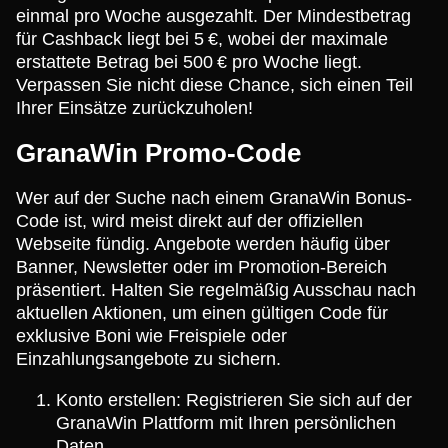
einmal pro Woche ausgezahlt. Der Mindestbetrag
für Cashback liegt bei 5 €, wobei der maximale
erstattete Betrag bei 500 € pro Woche liegt.
Verpassen Sie nicht diese Chance, sich einen Teil
Ihrer Einsätze zurückzuholen!
GranaWin Promo-Code
Wer auf der Suche nach einem GranaWin Bonus-
Code ist, wird meist direkt auf der offiziellen
Webseite fündig. Angebote werden häufig über
Banner, Newsletter oder im Promotion-Bereich
präsentiert. Halten Sie regelmäßig Ausschau nach
aktuellen Aktionen, um einen gültigen Code für
exklusive Boni wie Freispiele oder
Einzahlungsangebote zu sichern.
Konto erstellen: Registrieren Sie sich auf der
GranaWin Plattform mit Ihren persönlichen
Daten.