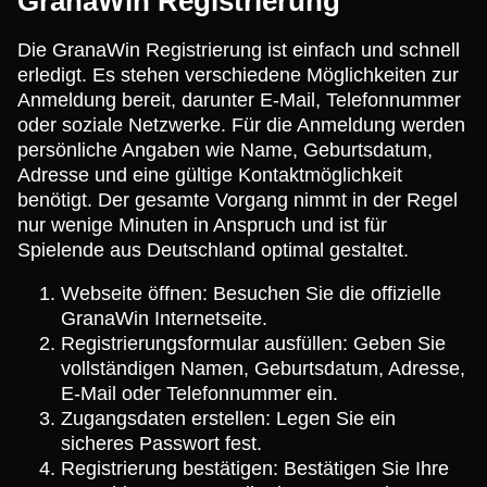
GranaWin Registrierung
Die GranaWin Registrierung ist einfach und schnell
erledigt. Es stehen verschiedene Möglichkeiten zur
Anmeldung bereit, darunter E-Mail, Telefonnummer
oder soziale Netzwerke. Für die Anmeldung werden
persönliche Angaben wie Name, Geburtsdatum,
Adresse und eine gültige Kontaktmöglichkeit
benötigt. Der gesamte Vorgang nimmt in der Regel
nur wenige Minuten in Anspruch und ist für
Spielende aus Deutschland optimal gestaltet.
Webseite öffnen: Besuchen Sie die offizielle
GranaWin Internetseite.
Registrierungsformular ausfüllen: Geben Sie
vollständigen Namen, Geburtsdatum, Adresse,
E-Mail oder Telefonnummer ein.
Zugangsdaten erstellen: Legen Sie ein
sicheres Passwort fest.
Registrierung bestätigen: Bestätigen Sie Ihre