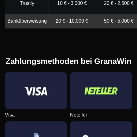
Trustly
10 € - 3.000 €
20 € - 2.500 €
Banküberweisung
20 € - 10.000 €
50 € - 5.000 €
Mega Ball
JetX
Starburst
Live Craps
Aviator
Dead or Alive II
Evolution Gaming
Smartsoft Gaming
NetEnt
Evolution Gaming
Spribe
NetEnt
Zahlungsmethoden bei GranaWin
Crazy Time
Bustabit
The Dog House
Monopoly Live
Big Bass Crash
Wolf Gold
Evolution Gaming
Independent
Pragmatic Play
Evolution Gaming
Pragmatic Play
Pragmatic Play
Visa
Neteller